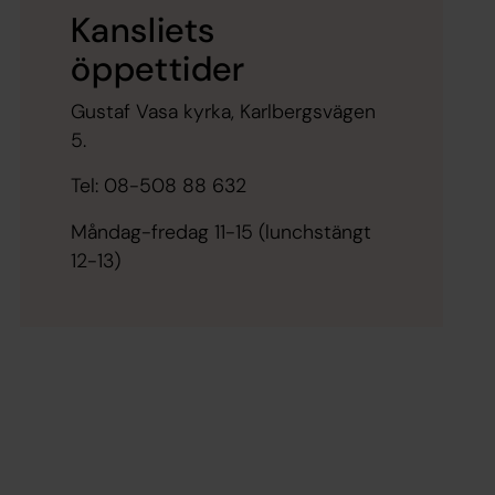
Kansliets
öppettider
Gustaf Vasa kyrka, Karlbergsvägen
5.
Tel: 08-508 88 632
Måndag-fredag 11-15 (lunchstängt
12-13)