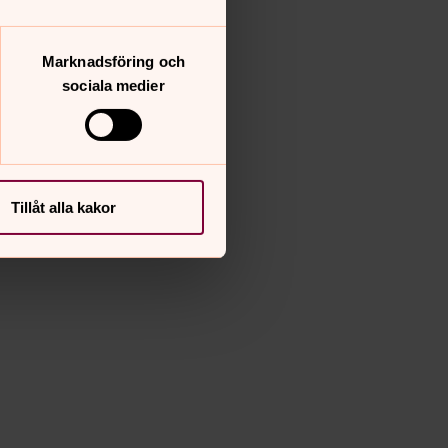
Marknadsföring och
sociala medier
Tillåt alla kakor