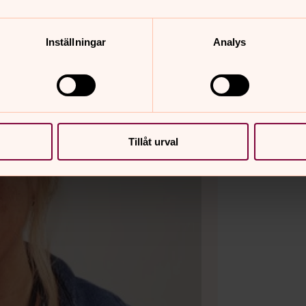
Inställningar
Analys
Tillåt urval