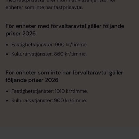
enheter som inte har fastprisavtal.
För enheter med förvaltaravtal gäller följande
priser 2026
Fastighetstjänster: 960 kr/timme.
Kulturarvstjänster: 860 kr/timme.
För enheter som inte har förvaltaravtal gäller
följande priser 2026
Fastighetstjänster: 1010 kr/timme.
Kulturarvstjänster: 900 kr/timme.