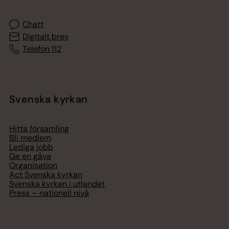
Chatt
Digitalt brev
Telefon 112
Svenska kyrkan
Hitta församling
Bli medlem
Lediga jobb
Ge en gåva
Organisation
Act Svenska kyrkan
Svenska kyrkan i utlandet
Press – nationell nivå