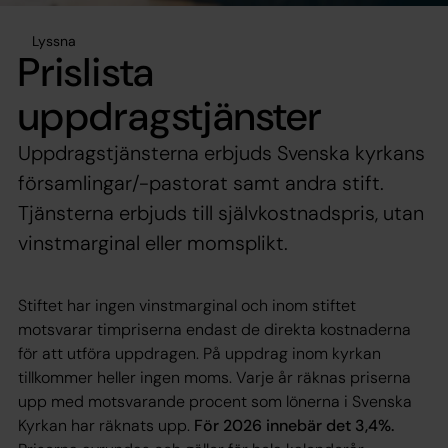
Lyssna
Prislista
uppdragstjänster
Uppdragstjänsterna erbjuds Svenska kyrkans
församlingar/-pastorat samt andra stift.
Tjänsterna erbjuds till självkostnadspris, utan
vinstmarginal eller momsplikt.
Stiftet har ingen vinstmarginal och inom stiftet
motsvarar timpriserna endast de direkta kostnaderna
för att utföra uppdragen. På uppdrag inom kyrkan
tillkommer heller ingen moms. Varje år räknas priserna
upp med motsvarande procent som lönerna i Svenska
Kyrkan har räknats upp.
För 2026 innebär det 3,4%.