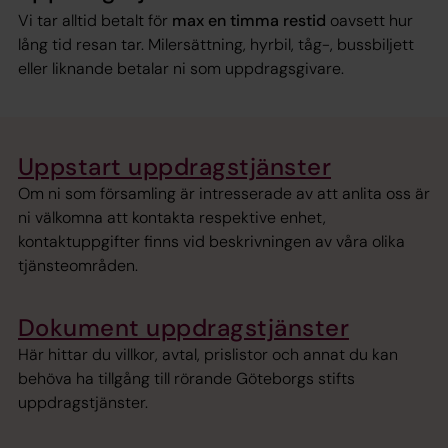
Vi tar alltid betalt för
max en timma restid
oavsett hur
lång tid resan tar. Milersättning, hyrbil, tåg-, bussbiljett
eller liknande betalar ni som uppdragsgivare.
Uppstart uppdragstjänster
Om ni som församling är intresserade av att anlita oss är
ni välkomna att kontakta respektive enhet,
kontaktuppgifter finns vid beskrivningen av våra olika
tjänsteområden.
Dokument uppdragstjänster
Här hittar du villkor, avtal, prislistor och annat du kan
behöva ha tillgång till rörande Göteborgs stifts
uppdragstjänster.