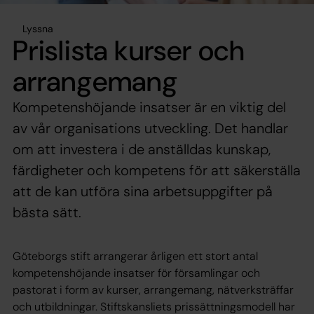
Lyssna
Prislista kurser och
arrangemang
Kompetenshöjande insatser är en viktig del
av vår organisations utveckling. Det handlar
om att investera i de anställdas kunskap,
färdigheter och kompetens för att säkerställa
att de kan utföra sina arbetsuppgifter på
bästa sätt.
Göteborgs stift arrangerar årligen ett stort antal
kompetenshöjande insatser för församlingar och
pastorat i form av kurser, arrangemang, nätverksträffar
och utbildningar. Stiftskansliets prissättningsmodell har