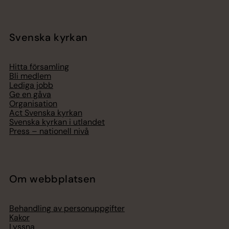
Svenska kyrkan
Hitta församling
Bli medlem
Lediga jobb
Ge en gåva
Organisation
Act Svenska kyrkan
Svenska kyrkan i utlandet
Press – nationell nivå
Om webbplatsen
Behandling av personuppgifter
Kakor
Lyssna