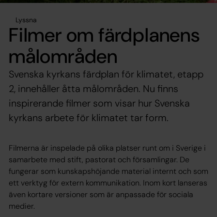
Lyssna
Filmer om färdplanens
målområden
Svenska kyrkans färdplan för klimatet, etapp
2, innehåller åtta målområden. Nu finns
inspirerande filmer som visar hur Svenska
kyrkans arbete för klimatet tar form.
Filmerna är inspelade på olika platser runt om i Sverige i
samarbete med stift, pastorat och församlingar. De
fungerar som kunskapshöjande material internt och som
ett verktyg för extern kommunikation. Inom kort lanseras
även kortare versioner som är anpassade för sociala
medier.