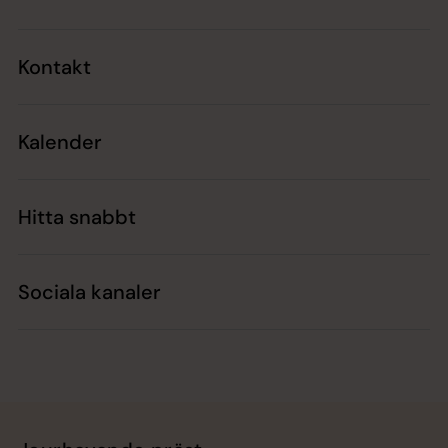
Kontakt
Kalender
Hitta snabbt
Sociala kanaler