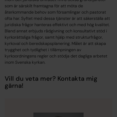
som är särskilt framtagna för att möta de
återkommande behov som församlingar och pastorat
ofta har. Syftet med dessa tjänster är att säkerställa att
juridiska frågor hanteras effektivt och med hög kvalitet.
Bland annat erbjuds rådgivning och konsultativt stöd i
kyrkorättsliga frågor, samt hjälp med strukturfrågor,
kyrkoval och beredskapsplanering. Målet är att skapa
trygghet och tydlighet i tillämpningen av
kyrkoordningens regler och stödja det dagliga arbetet
inom Svenska kyrkan.
Vill du veta mer? Kontakta mig
gärna!