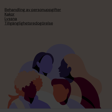
Behandling av personuppgifter
Kakor
Lyssna
Tillgänglighetsredogörelse