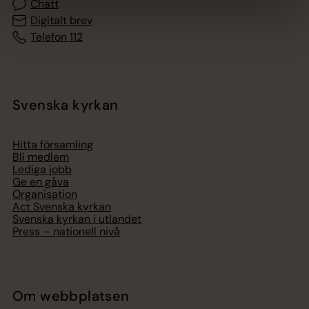
Chatt
Digitalt brev
Telefon 112
Svenska kyrkan
Hitta församling
Bli medlem
Lediga jobb
Ge en gåva
Organisation
Act Svenska kyrkan
Svenska kyrkan i utlandet
Press – nationell nivå
Om webbplatsen