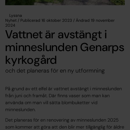
Lyssna
Nyhet / Publicerad 16 oktober 2023 / Ändrad 19 november
2024
Vattnet är avstängt i
minneslunden Genarps
kyrkogård
och det planeras för en ny utformning
På grund av ett elfel är vattnet avstängt i minneslunden
från juni och framåt. Där finns vaser som man kan
använda om man vill sätta blombuketter vid
minneslunden.
Det planeras för en renovering av minneslunden 2025
som kommer att göra att den blir mer tillgänglig för äldre