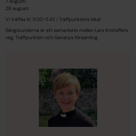
7 augusti
28 augusti
Vi träffas kl. 11.00-11.45 i Träffpunktens lokal
Sångstunderna är ett samarbete mellan Lars Kristoffers
väg, Träffpunkten och Genarps församling