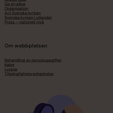
Ge en gåva
Organisation
Act Svenska kyrkan
Svenska kyrkan i utlandet
Press – nationell nivå
Om webbplatsen
Behandling av personuppgifter
Kakor
Lyssna
Tillgänglighetsredogörelse