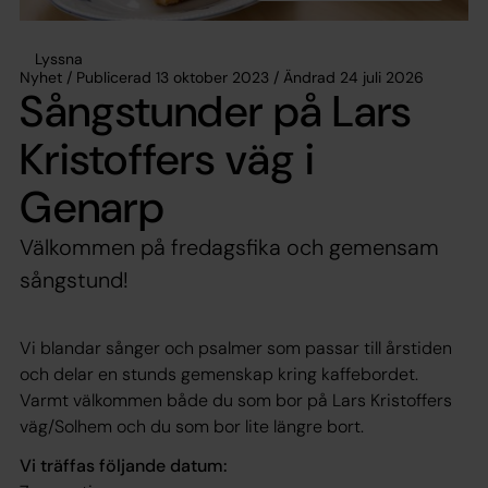
Lyssna
Nyhet / Publicerad 13 oktober 2023 / Ändrad 24 juli 2026
Sångstunder på Lars
Kristoffers väg i
Genarp
Välkommen på fredagsfika och gemensam
sångstund!
Vi blandar sånger och psalmer som passar till årstiden
och delar en stunds gemenskap kring kaffebordet.
Varmt välkommen både du som bor på Lars Kristoffers
väg/Solhem och du som bor lite längre bort.
Vi träffas följande datum: