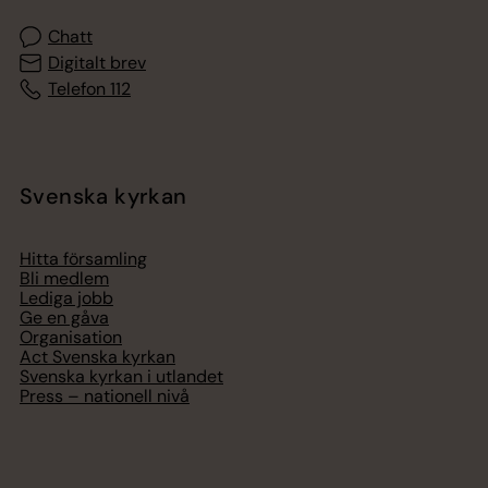
Chatt
Digitalt brev
Telefon 112
Svenska kyrkan
Hitta församling
Bli medlem
Lediga jobb
Ge en gåva
Organisation
Act Svenska kyrkan
Svenska kyrkan i utlandet
Press – nationell nivå