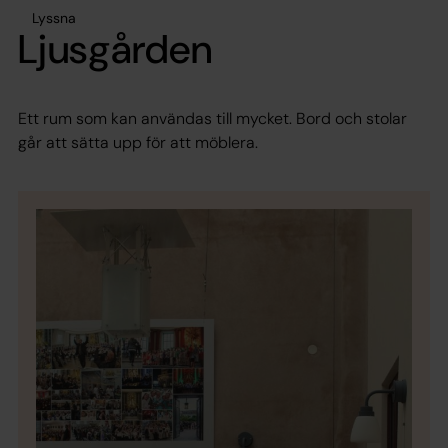
Lyssna
Ljusgården
Ett rum som kan användas till mycket. Bord och stolar
går att sätta upp för att möblera.