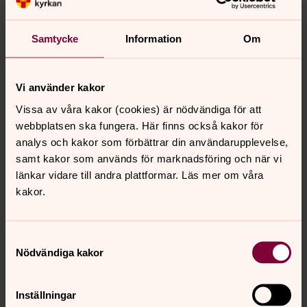
Samtycke
Information
Om
Vi använder kakor
Vissa av våra kakor (cookies) är nödvändiga för att
webbplatsen ska fungera. Här finns också kakor för
analys och kakor som förbättrar din användarupplevelse,
samt kakor som används för marknadsföring och när vi
länkar vidare till andra plattformar. Läs mer om våra
kakor.
Samtyckesval
Nödvändiga kakor
Inställningar