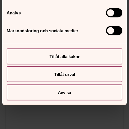
Analys
Marknadsföring och sociala medier
Tillåt alla kakor
Tillåt urval
Avvisa