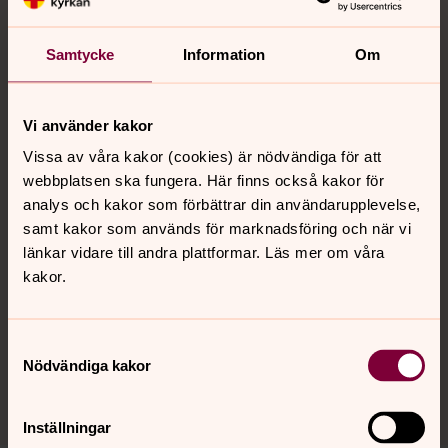
Samtycke
Information
Om
Vi använder kakor
Vissa av våra kakor (cookies) är nödvändiga för att
webbplatsen ska fungera. Här finns också kakor för
analys och kakor som förbättrar din användarupplevelse,
samt kakor som används för marknadsföring och när vi
länkar vidare till andra plattformar. Läs mer om våra
kakor.
Samtyckesval
Nödvändiga kakor
Foto: Magnus Aronson /Ikon
Inställningar