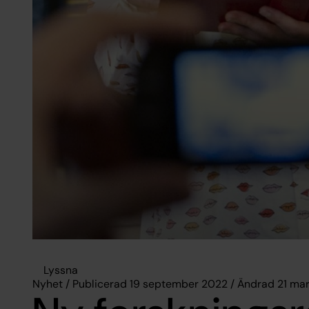
Lyssna
Nyhet / Publicerad 19 september 2022 / Ändrad 21 ma