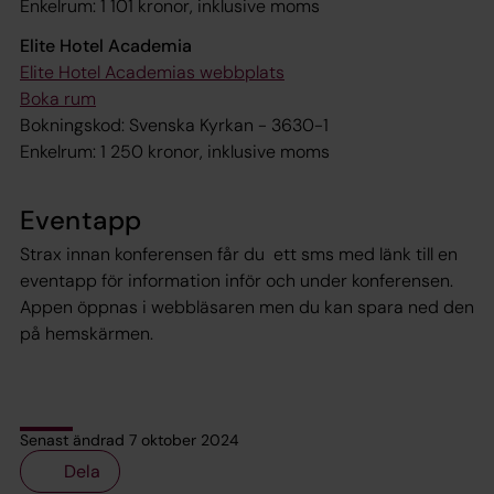
Enkelrum: 1 101 kronor, inklusive moms
Elite Hotel Academia
Elite Hotel Academias webbplats
Boka rum
Bokningskod: Svenska Kyrkan - 3630-1
Enkelrum: 1 250 kronor, inklusive moms
Eventapp
Strax innan konferensen får du ett sms med länk till en
eventapp för information inför och under konferensen.
Appen öppnas i webbläsaren men du kan spara ned den
på hemskärmen.
Senast ändrad 7 oktober 2024
Dela