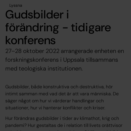
Lyssna
Gudsbilder i
förändring - tidigare
konferens
27–28 oktober 2022 arrangerade enheten en
forskningskonferens i Uppsala tillsammans
med teologiska institutionen.
Gudsbilder, både konstruktiva och destruktiva, hör
intimt samman med vad det är att vara människa. De
säger något om hur vi värderar handlingar och
situationer, hur vi hanterar konflikter och kriser.
Hur förändras gudsbilder i tider av klimathot, krig och
pandemi? Hur gestaltas de i relation till livets orättvisor