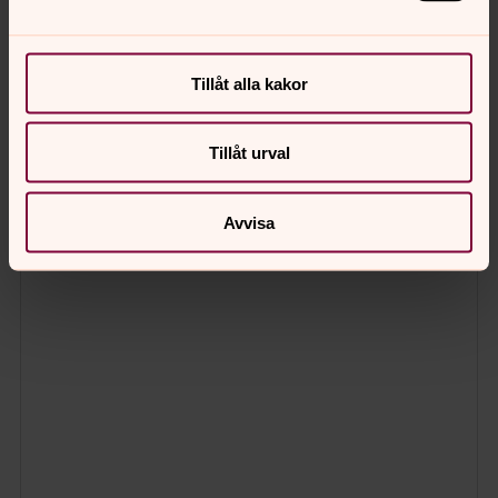
Tillåt alla kakor
Tillåt urval
Avvisa