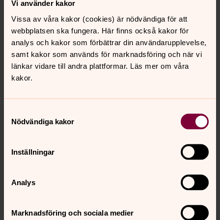
Vi använder kakor
Vissa av våra kakor (cookies) är nödvändiga för att
webbplatsen ska fungera. Här finns också kakor för
analys och kakor som förbättrar din användarupplevelse,
samt kakor som används för marknadsföring och när vi
länkar vidare till andra plattformar. Läs mer om våra
kakor.
Samtyckesval
Nödvändiga kakor
Inställningar
Analys
Marknadsföring och sociala medier