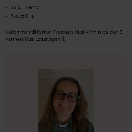
29 juli: Penny
5 aug: Cilla
Välkommen till Kyrkan i Vattnets Hus! Vi finns på plan 3 i
Vattnets Hus, Lotusvägen 11.