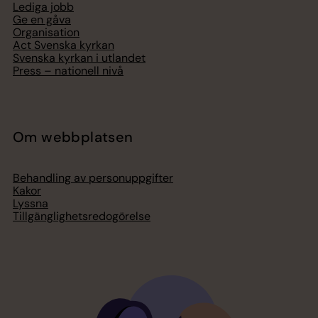
Lediga jobb
Ge en gåva
Organisation
Act Svenska kyrkan
Svenska kyrkan i utlandet
Press – nationell nivå
Om webbplatsen
Behandling av personuppgifter
Kakor
Lyssna
Tillgänglighetsredogörelse