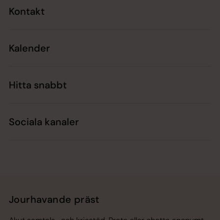
Kontakt
Kalender
Hitta snabbt
Sociala kanaler
Jourhavande präst