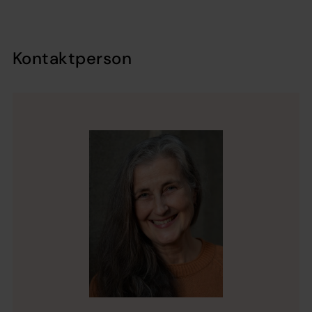
Kontaktperson