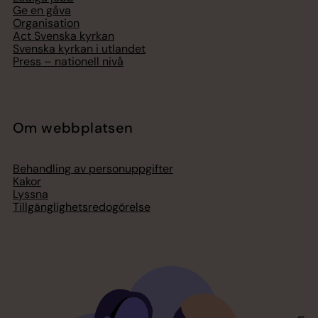
Ge en gåva
Organisation
Act Svenska kyrkan
Svenska kyrkan i utlandet
Press – nationell nivå
Om webbplatsen
Behandling av personuppgifter
Kakor
Lyssna
Tillgänglighetsredogörelse