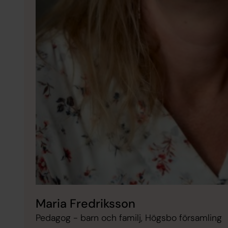
Maria Fredriksson
Pedagog - barn och familj, Högsbo församling