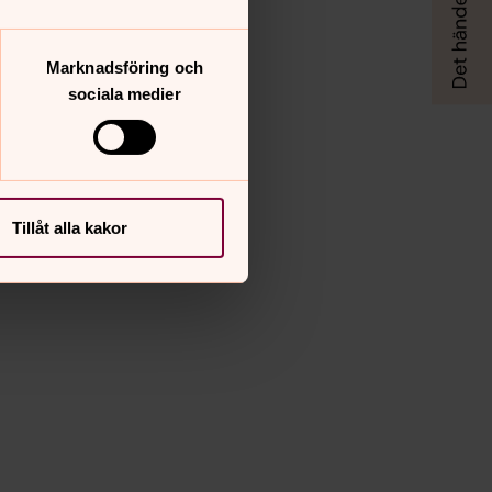
Marknadsföring och
sociala medier
Tillåt alla kakor