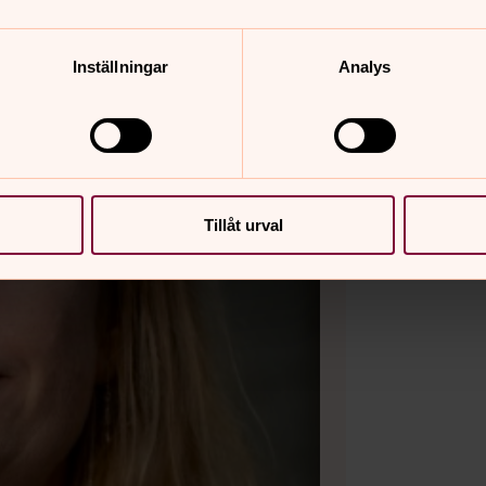
Inställningar
Analys
Tillåt urval