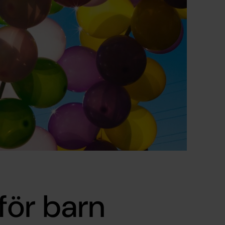
för barn