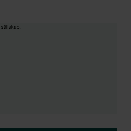
sällskap.