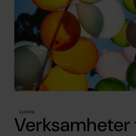
Lyssna
Verksamheter 