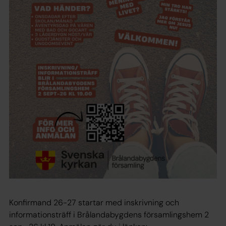
Konfirmand 26-27 startar med inskrivning och
informationsträff i Brålandabygdens församlingshem 2