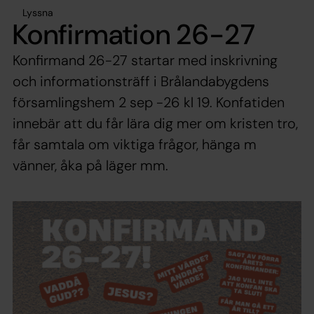
Lyssna
Konfirmation 26-27
Konfirmand 26-27 startar med inskrivning
och informationsträff i Brålandabygdens
församlingshem 2 sep -26 kl 19. Konfatiden
innebär att du får lära dig mer om kristen tro,
får samtala om viktiga frågor, hänga m
vänner, åka på läger mm.