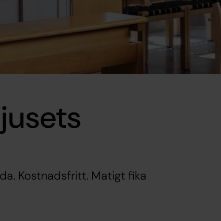
jusets
da. Kostnadsfritt. Matigt fika