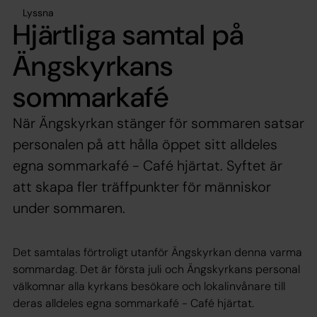
Lyssna
Hjärtliga samtal på
Ängskyrkans
sommarkafé
När Ängskyrkan stänger för sommaren satsar
personalen på att hålla öppet sitt alldeles
egna sommarkafé - Café hjärtat. Syftet är
att skapa fler träffpunkter för människor
under sommaren.
Det samtalas förtroligt utanför Ängskyrkan denna varma
sommardag. Det är första juli och Ängskyrkans personal
välkomnar alla kyrkans besökare och lokalinvånare till
deras alldeles egna sommarkafé - Café hjärtat.