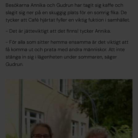
Besökarna Annika och Gudrun har tagit sig kaffe och
slagit sig ner på en skuggig plats för en somrig fika. De
tycker att Café hjärtat fyller en viktig fuktion i samhället.
- Det är jätteviktigt att det finns! tycker Annika.
- För alla som sitter hemma ensamma är det viktigt att
få komma ut och prata med andra människor. Att inte
stänga in sig i lägenheten under sommaren, säger
Gudrun.