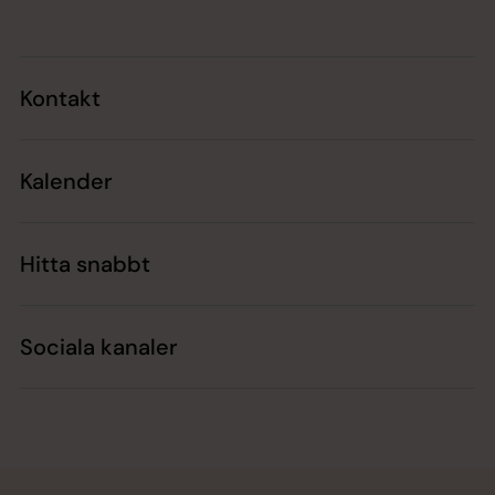
Kontakt
Kalender
Hitta snabbt
Sociala kanaler