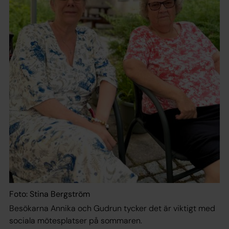
Foto: Stina Bergström
Besökarna Annika och Gudrun tycker det är viktigt med
sociala mötesplatser på sommaren.