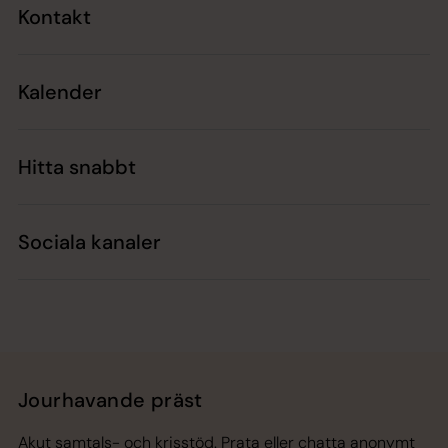
Kontakt
Kalender
Hitta snabbt
Sociala kanaler
Jourhavande präst
Akut samtals- och krisstöd. Prata eller chatta anonymt