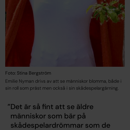
Foto: Stina Bergström
Emilie Nyman drivs av att se människor blomma, både i
sin roll som präst men också i sin skådespelargärning.
Det är så fint att se äldre
människor som bär på
skådespelardrömmar som de