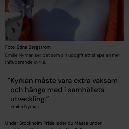
Foto: Stina Bergström
Emilie Nyman ser det som sin uppgift att skapa en mer
inkluderande kyrka.
Kyrkan måste vara extra vaksam
och hänga med i samhällets
utveckling.
Emilie Nyman
Under Stockholm Pride leder du Mässa under