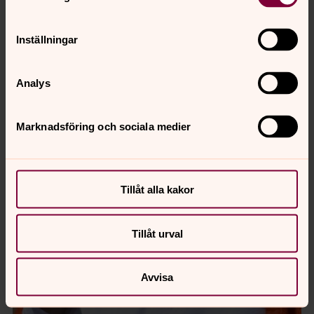
Inställningar
Analys
Marknadsföring och sociala medier
Tillåt alla kakor
Tillåt urval
Avvisa