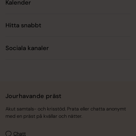
Kalender
Hitta snabbt
Sociala kanaler
Jourhavande präst
Akut samtals- och krisstöd. Prata eller chatta anonymt
med en präst på kvällar och nätter.
Chatt