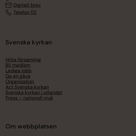
Digitalt brev
Telefon 112
Svenska kyrkan
Hitta församling
Bli medlem
Lediga jobb
Ge en gåva
Organisation
Act Svenska kyrkan
Svenska kyrkan i utlandet
Press – nationell nivå
Om webbplatsen