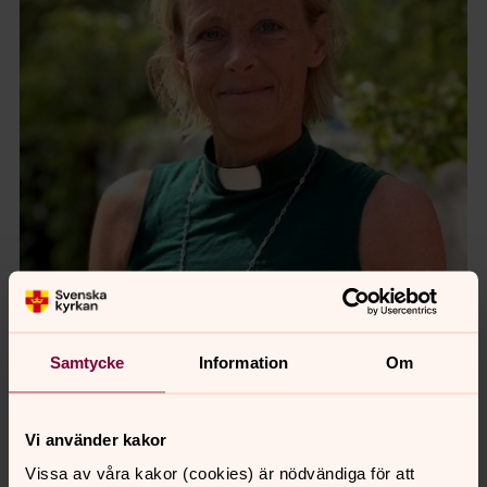
Samtycke
Information
Om
Vi använder kakor
Vissa av våra kakor (cookies) är nödvändiga för att