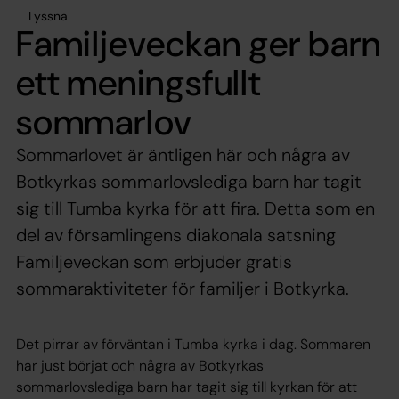
Lyssna
Familjeveckan ger barn
ett meningsfullt
sommarlov
Sommarlovet är äntligen här och några av
Botkyrkas sommarlovslediga barn har tagit
sig till Tumba kyrka för att fira. Detta som en
del av församlingens diakonala satsning
Familjeveckan som erbjuder gratis
sommaraktiviteter för familjer i Botkyrka.
Det pirrar av förväntan i Tumba kyrka i dag. Sommaren
har just börjat och några av Botkyrkas
sommarlovslediga barn har tagit sig till kyrkan för att