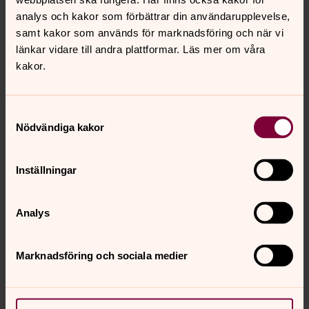
analys och kakor som förbättrar din användarupplevelse,
samt kakor som används för marknadsföring och när vi
länkar vidare till andra plattformar. Läs mer om våra
kakor.
Samtyckesval
Nödvändiga kakor
Inställningar
Analys
Marknadsföring och sociala medier