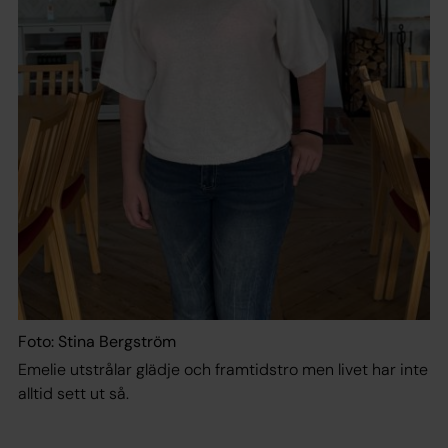
Foto: Stina Bergström
Emelie utstrålar glädje och framtidstro men livet har inte
alltid sett ut så.