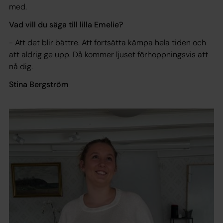
med.
Vad vill du säga till lilla Emelie?
- Att det blir bättre. Att fortsätta kämpa hela tiden och
att aldrig ge upp. Då kommer ljuset förhoppningsvis att
nå dig.
Stina Bergström