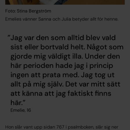
Foto: Stina Bergström
Emelies vänner Sanna och Julia betyder allt för henne.
Jag var den som alltid blev vald
sist eller bortvald helt. Något som
gjorde mig väldigt illa. Under den
här perioden hade jag i princip
ingen att prata med. Jag tog ut
allt på mig själv. Det var mitt sätt
att känna att jag faktiskt finns
här.
Emelie, 16
Hon slår vant upp sidan 767 i psalmboken, slår sig ner