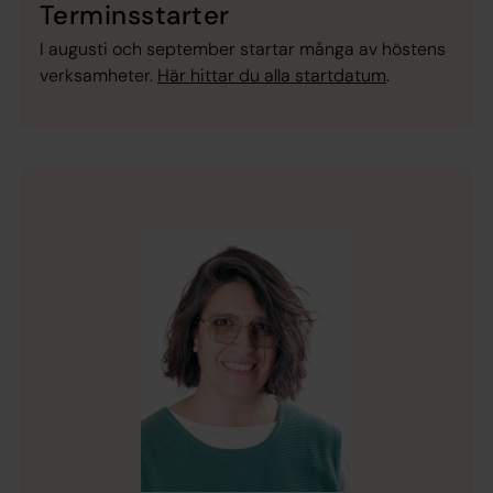
Terminsstarter
I augusti och september startar många av höstens
verksamheter.
Här hittar du alla startdatum
.