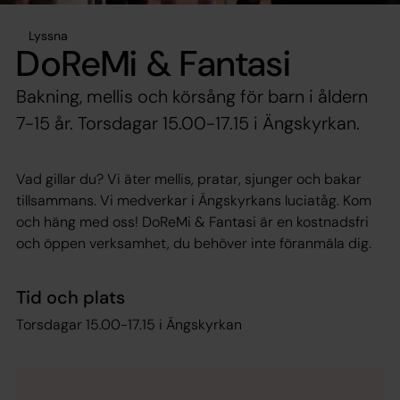
Lyssna
DoReMi & Fantasi
Bakning, mellis och körsång för barn i åldern
7-15 år. Torsdagar 15.00-17.15 i Ängskyrkan.
Vad gillar du? Vi äter mellis, pratar, sjunger och bakar
tillsammans. Vi medverkar i Ängskyrkans luciatåg. Kom
och häng med oss! DoReMi & Fantasi är en kostnadsfri
och öppen verksamhet, du behöver inte föranmäla dig.
Tid och plats
Torsdagar 15.00-17.15 i Ängskyrkan