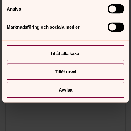
Analys
Marknadsföring och sociala medier
Tillåt alla kakor
Tillåt urval
Avvisa