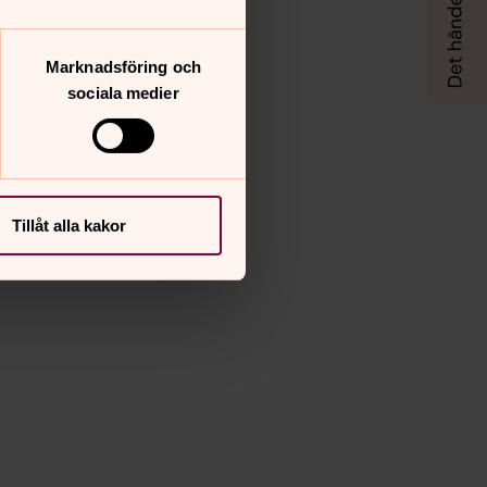
Marknadsföring och
sociala medier
Tillåt alla kakor