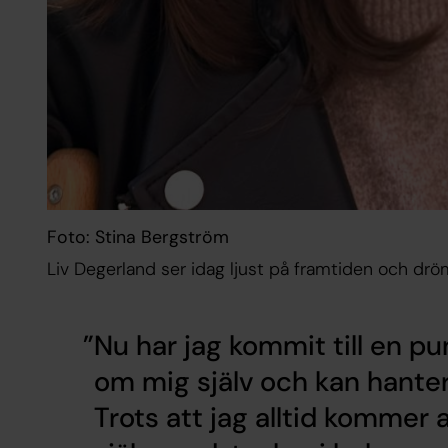
Foto: Stina Bergström
Liv Degerland ser idag ljust på framtiden och dröm
Nu har jag kommit till en pun
om mig själv och kan hanter
Trots att jag alltid kommer 