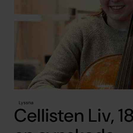
Lyssna
Cellisten Liv, 