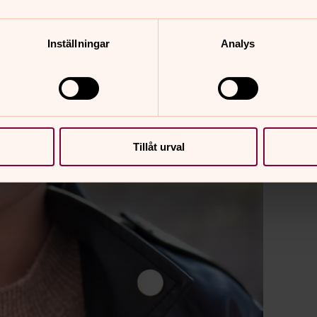
Inställningar
Analys
Tillåt urval