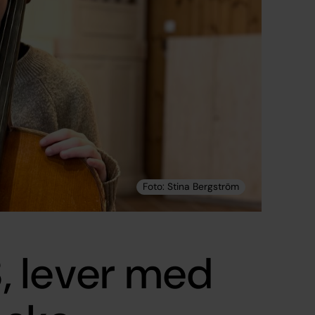
18, lever med