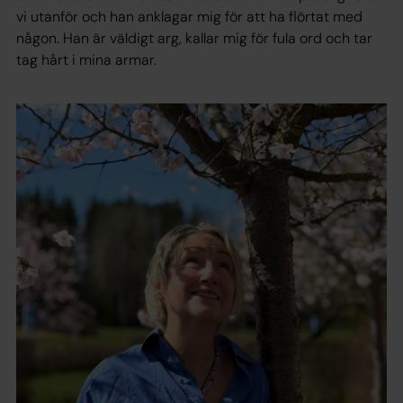
vi utanför och han anklagar mig för att ha flörtat med
någon. Han är väldigt arg, kallar mig för fula ord och tar
tag hårt i mina armar.