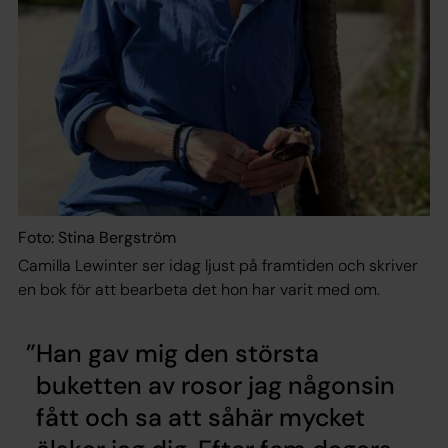
Foto: Stina Bergström
Camilla Lewinter ser idag ljust på framtiden och skriver
en bok för att bearbeta det hon har varit med om.
Han gav mig den största
buketten av rosor jag någonsin
fått och sa att såhär mycket