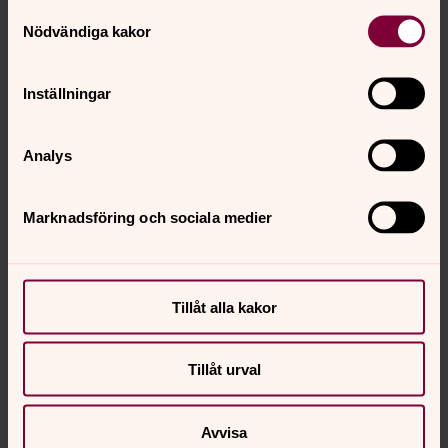
Samtyckesval
Nödvändiga kakor
Inställningar
Analys
Marknadsföring och sociala medier
Tillåt alla kakor
Tillåt urval
Avvisa