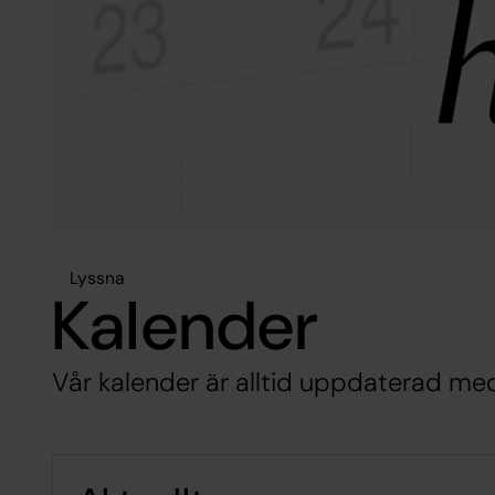
Lyssna
Kalender
Vår kalender är alltid uppdaterad me