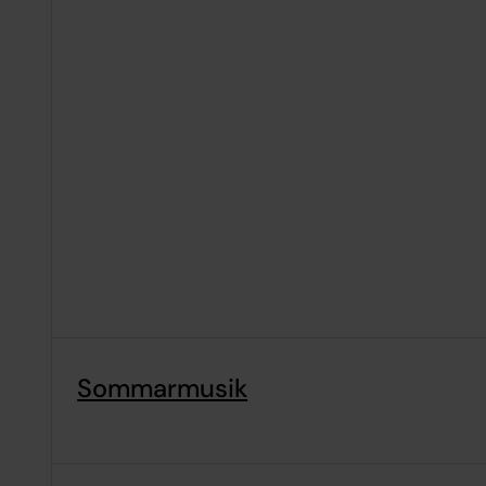
Sommarmusik