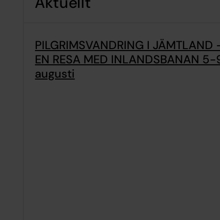
Aktuellt
PILGRIMSVANDRING I JÄMTLAND 
EN RESA MED INLANDSBANAN 5-
augusti