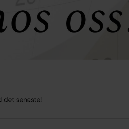
d det senaste!