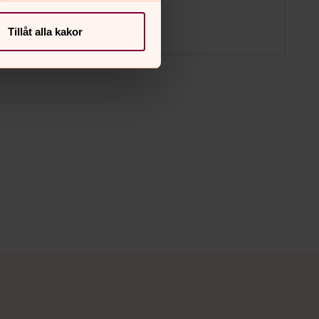
Tillåt alla kakor