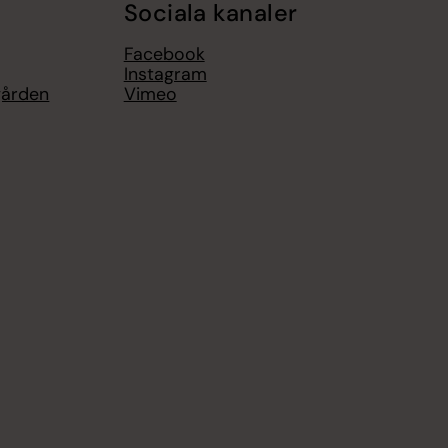
Sociala kanaler
Facebook
Instagram
gården
Vimeo