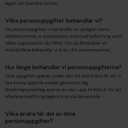
lagen om Svenska kyrkan.
Vilka personuppgifter behandlar vi?
De personuppgifter vi behandlar är vanligen namn,
telefonnummer, e-postadress, eventuell befattning samt
vilken organisation du tillhör. Om du företräder en
enskild filma behandlar vi även ditt personnummer.
Hur länge behandlar vi personuppgifterna?
Dina uppgifter sparas under den tid som krävs för att vi
ska kunna uppfylla avtalet gentemot dig.
Betalningsunderlag sparas av oss i upp till åtta år för att
efterleva bokföringslagens krav på bevarande.
Vilka andra får del av dina
personuppgifter?