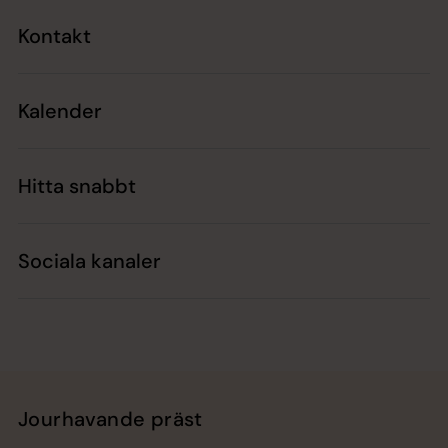
Kontakt
Kalender
Hitta snabbt
Sociala kanaler
Jourhavande präst