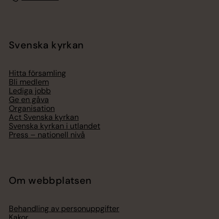
Svenska kyrkan
Hitta församling
Bli medlem
Lediga jobb
Ge en gåva
Organisation
Act Svenska kyrkan
Svenska kyrkan i utlandet
Press – nationell nivå
Om webbplatsen
Behandling av personuppgifter
Kakor