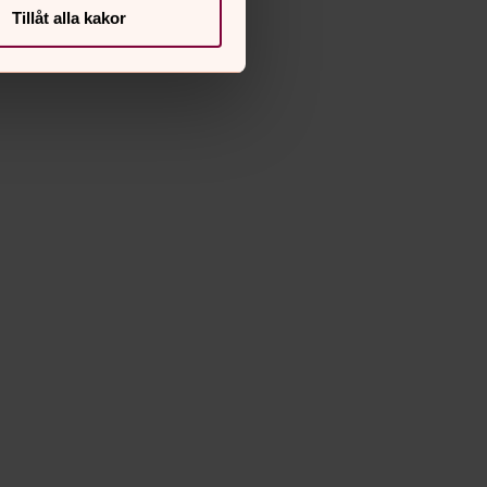
Tillåt alla kakor