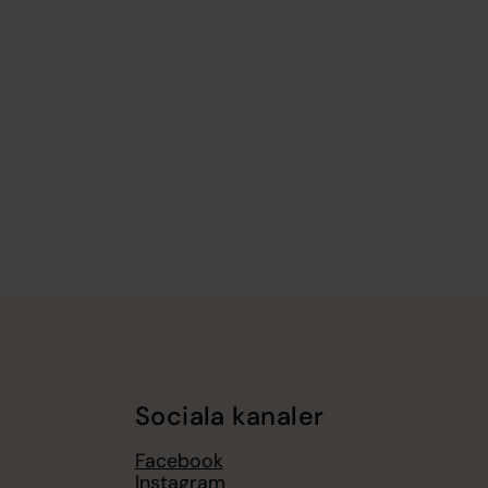
Sociala kanaler
Facebook
Instagram