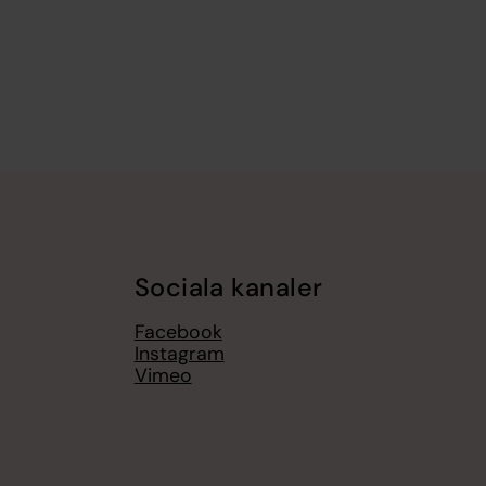
Sociala kanaler
Facebook
Instagram
Vimeo