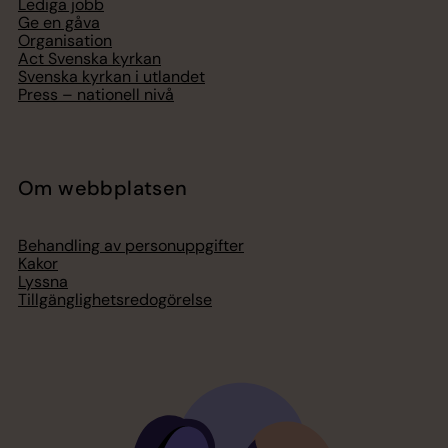
Lediga jobb
Ge en gåva
Organisation
Act Svenska kyrkan
Svenska kyrkan i utlandet
Press – nationell nivå
Om webbplatsen
Behandling av personuppgifter
Kakor
Lyssna
Tillgänglighetsredogörelse