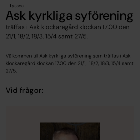
Lyssna
Ask kyrkliga syförening
träffas i Ask klockaregård klockan 17.00 den
21/1, 18/2, 18/3, 15/4 samt 27/5.
Välkommen till Ask kyrkliga syförening som träffas i Ask
klockaregård klockan 17.00 den 21/1, 18/2, 18/3, 15/4 samt
27/5.
Vid frågor: