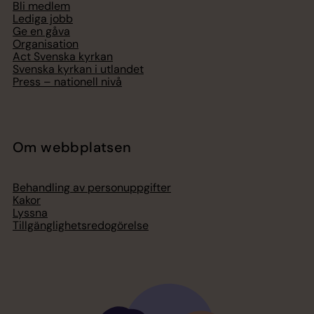
Bli medlem
Lediga jobb
Ge en gåva
Organisation
Act Svenska kyrkan
Svenska kyrkan i utlandet
Press – nationell nivå
Om webbplatsen
Behandling av personuppgifter
Kakor
Lyssna
Tillgänglighetsredogörelse