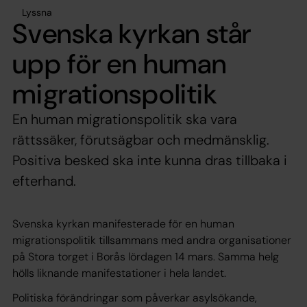
Lyssna
Svenska kyrkan står
upp för en human
migrationspolitik
En human migrationspolitik ska vara
rättssäker, förutsägbar och medmänsklig.
Positiva besked ska inte kunna dras tillbaka i
efterhand.
Svenska kyrkan manifesterade för en human
migrationspolitik tillsammans med andra organisationer
på Stora torget i Borås lördagen 14 mars. Samma helg
hölls liknande manifestationer i hela landet.
Politiska förändringar som påverkar asylsökande,