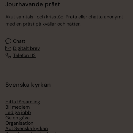
Jourhavande präst
Akut samtals- och krisstöd. Prata eller chatta anonymt
med en präst på kvällar och nätter.
Chatt
Digitalt brev
Telefon 112
Svenska kyrkan
Hitta församling
Bli medlem
Lediga jobb
Ge en gåva
Organisation
Act Svenska kyrkan