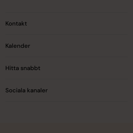
Kontakt
Kalender
Hitta snabbt
Sociala kanaler