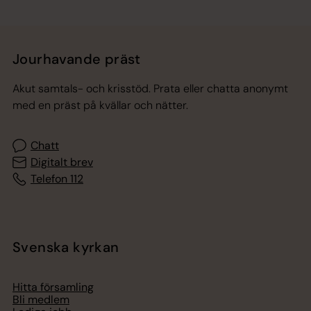
Jourhavande präst
Akut samtals- och krisstöd. Prata eller chatta anonymt
med en präst på kvällar och nätter.
Chatt
Digitalt brev
Telefon 112
Svenska kyrkan
Hitta församling
Bli medlem