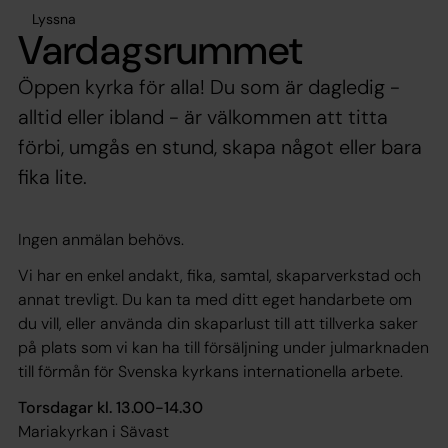
Lyssna
Vardagsrummet
Öppen kyrka för alla! Du som är dagledig -
alltid eller ibland - är välkommen att titta
förbi, umgås en stund, skapa något eller bara
fika lite.
Ingen anmälan behövs.
Vi har en enkel andakt, fika, samtal, skaparverkstad och
annat trevligt. Du kan ta med ditt eget handarbete om
du vill, eller använda din skaparlust till att tillverka saker
på plats som vi kan ha till försäljning under julmarknaden
till förmån för Svenska kyrkans internationella arbete.
Torsdagar kl. 13.00-14.30
Mariakyrkan i Sävast