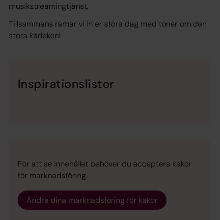
musikstreamingtjänst.
Tillsammans ramar vi in er stora dag med toner om den
stora kärleken!
Inspirationslistor
För att se innehållet behöver du acceptera kakor
för marknadsföring.
Ändra dina marknadsföring för kakor