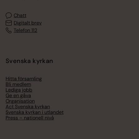
Chatt
Digitalt brev
Telefon 112
Svenska kyrkan
Hitta församling
Bli medlem
Lediga jobb
Ge en gåva
Organisation
Act Svenska kyrkan
Svenska kyrkan i utlandet
Press – nationell nivå