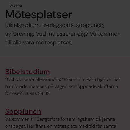
Lyssna
Mötesplatser
Bibelstudium, fredagscafé, sopplunch,
syförening. Vad intresserar dig? Välkommen
till alla våra mötesplatser.
Bibelstudium
”Och de sade till varandra: ”Brann inte våra hjärtan när
han talade med oss på vägen och öppnade skrifterna
för oss?” Lukas 24:32
Sopplunch
Välkommen till Bengtsfors församlingshem på jämna
onsdagar. Här finns en mötesplats med tid för samtal