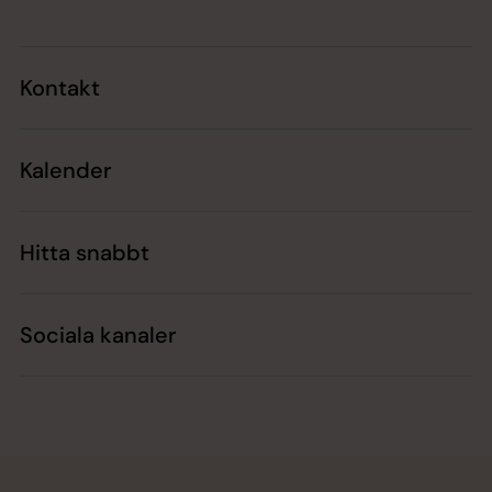
Kontakt
Kalender
Hitta snabbt
Sociala kanaler