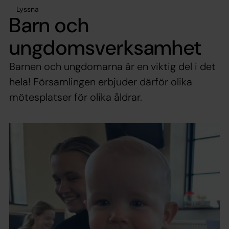
Lyssna
Barn och
ungdomsverksamhet
Barnen och ungdomarna är en viktig del i det
hela! Församlingen erbjuder därför olika
mötesplatser för olika åldrar.