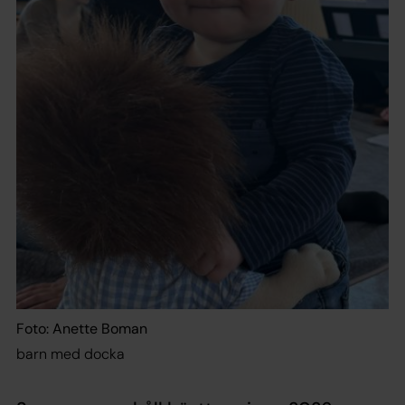
Foto: Anette Boman
barn med docka