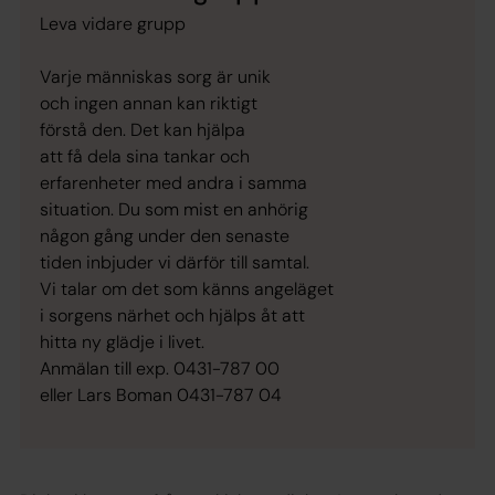
Leva vidare grupp
Varje människas sorg är unik
och ingen annan kan riktigt
förstå den. Det kan hjälpa
att få dela sina tankar och
erfarenheter med andra i samma
situation. Du som mist en anhörig
någon gång under den senaste
tiden inbjuder vi därför till samtal.
Vi talar om det som känns angeläget
i sorgens närhet och hjälps åt att
hitta ny glädje i livet.
Anmälan till exp. 0431-787 00
eller Lars Boman 0431-787 04