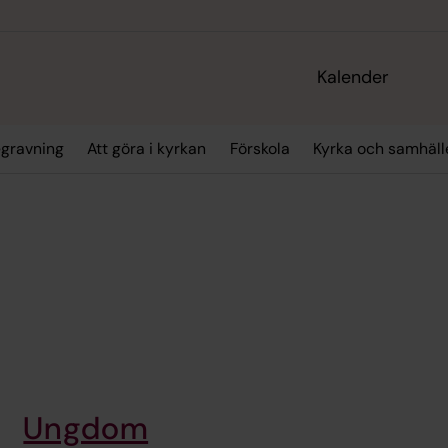
Kalender
gravning
Att göra i kyrkan
Förskola
Kyrka och samhäll
Ungdom