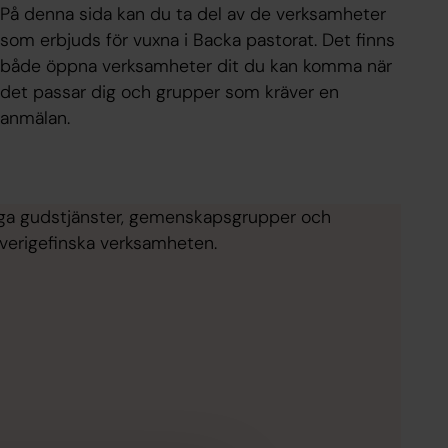
På denna sida kan du ta del av de verksamheter
som erbjuds för vuxna i Backa pastorat. Det finns
både öppna verksamheter dit du kan komma när
det passar dig och grupper som kräver en
anmälan.
iga gudstjänster, gemenskapsgrupper och
sverigefinska verksamheten.