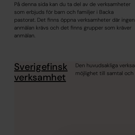
På denna sida kan du ta del av de verksamheter
som erbjuds för barn och familjer i Backa
pastorat. Det finns öppna verksamheter där ingen
anmälan krävs och det finns grupper som kräver
anmälan.
Sverigefinsk
Den huvudsakliga verksa
möjlighet till samtal oc
verksamhet