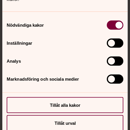
Samtyckesval
Nödvändiga kakor
Kontakt
Inställningar
Kalender
Analys
Hitta snabbt
Marknadsföring och sociala medier
Sociala kanaler
Tillåt alla kakor
Tillåt urval