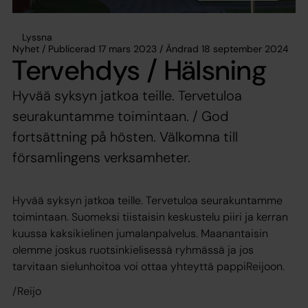
Lyssna
Nyhet / Publicerad 17 mars 2023 / Ändrad 18 september 2024
Tervehdys / Hälsning
Hyvää syksyn jatkoa teille. Tervetuloa
seurakuntamme toimintaan. / God
fortsättning på hösten. Välkomna till
församlingens verksamheter.
Hyvää syksyn jatkoa teille. Tervetuloa seurakuntamme
toimintaan. Suomeksi tiistaisin keskustelu piiri ja kerran
kuussa kaksikielinen jumalanpalvelus. Maanantaisin
olemme joskus ruotsinkielisessä ryhmässä ja jos
tarvitaan sielunhoitoa voi ottaa yhteyttä pappiReijoon.
/Reijo