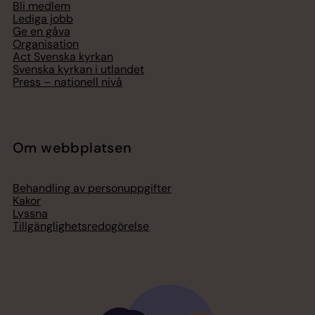
Bli medlem
Lediga jobb
Ge en gåva
Organisation
Act Svenska kyrkan
Svenska kyrkan i utlandet
Press – nationell nivå
Om webbplatsen
Behandling av personuppgifter
Kakor
Lyssna
Tillgänglighetsredogörelse