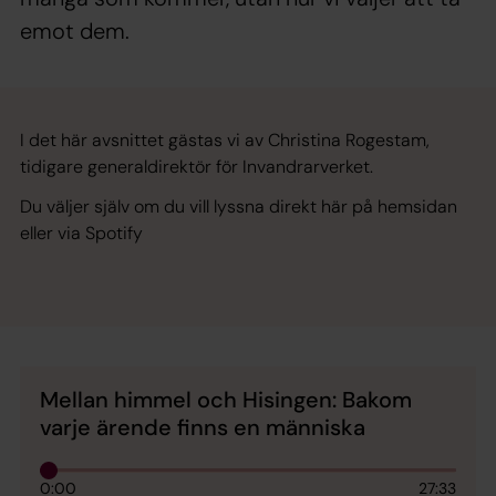
emot dem.
I det här avsnittet gästas vi av Christina Rogestam,
tidigare generaldirektör för Invandrarverket.
Du väljer själv om du vill lyssna direkt här på hemsidan
eller via Spotify
Mellan himmel och Hisingen: Bakom
varje ärende finns en människa
0:00
27:33