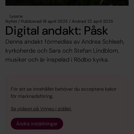
Lyssna
Nyhet / Publicerad 19 april 2025 / Ändrad 22 april 2025
Digital andakt: Påsk
Denna andakt förmedlas av Andrea Schleeh,
kyrkoherde och Sara och Stefan Lindblom,
musiker och är inspelad i Rödbo kyrka.
För att se innehållet behöver du acceptera kakor
för marknadsföring.
Se videon på Vimeo i stället.
Ändra inställningar