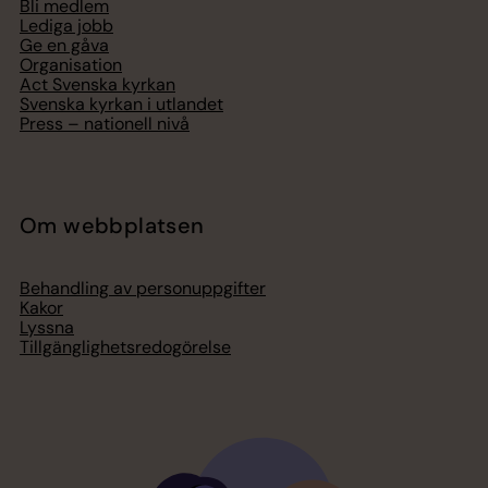
Bli medlem
Lediga jobb
Ge en gåva
Organisation
Act Svenska kyrkan
Svenska kyrkan i utlandet
Press – nationell nivå
Om webbplatsen
Behandling av personuppgifter
Kakor
Lyssna
Tillgänglighetsredogörelse